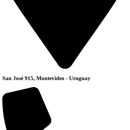
San José 915, Montevideo - Uruguay