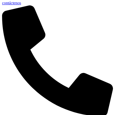
contáctenos