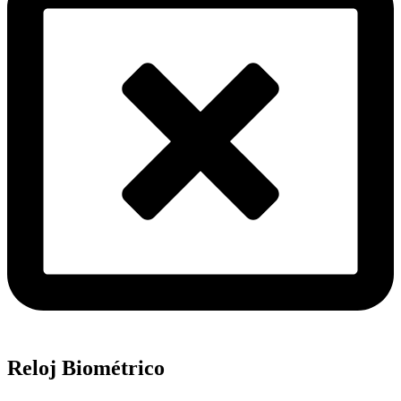
Reloj Biométrico