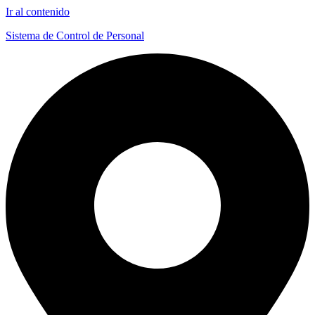
Ir al contenido
Sistema de Control de Personal