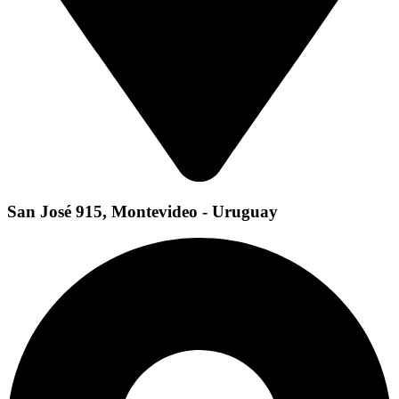
San José 915, Montevideo - Uruguay