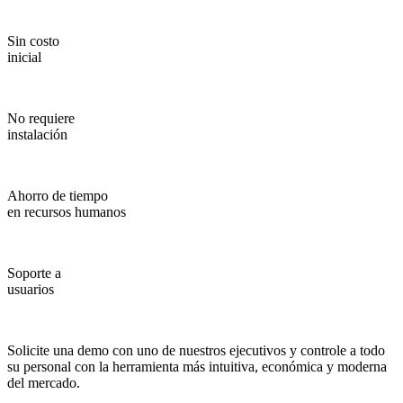
Sin costo
inicial
No requiere
instalación
Ahorro de tiempo
en recursos humanos
Soporte a
usuarios
Solicite una demo con uno de nuestros ejecutivos y controle a todo
su personal con la herramienta más intuitiva, económica y moderna
del mercado.