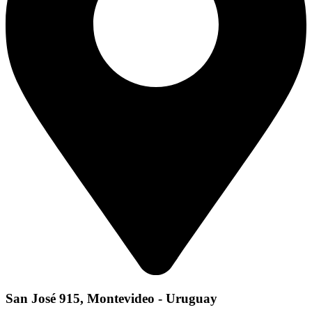
San José 915, Montevideo - Uruguay