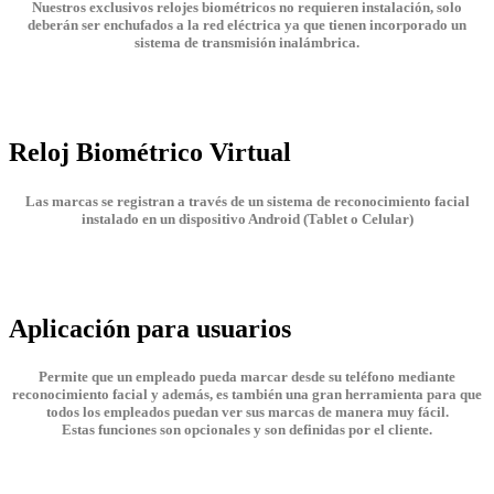
Nuestros exclusivos relojes biométricos no requieren instalación,
solo
deberán ser enchufados a la red eléctrica ya que tienen incorporado un
sistema de transmisión inalámbrica.
Reloj Biométrico Virtual
Las marcas se registran a través de un sistema de reconocimiento facial
instalado en un dispositivo Android (Tablet o Celular)
Aplicación para usuarios
Permite que un empleado pueda marcar desde su teléfono mediante
reconocimiento facial y además, es también una gran herramienta para que
todos los empleados puedan ver sus marcas de manera muy fácil.
Estas funciones son opcionales y son definidas por el cliente.