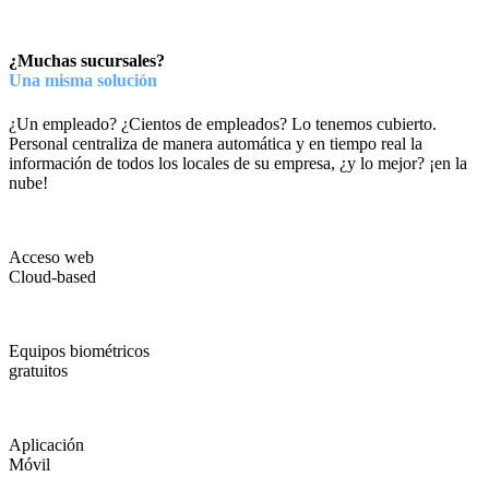
¿Muchas sucursales?
Una misma solución
¿Un empleado? ¿Cientos de empleados? Lo tenemos cubierto.
Personal centraliza de manera automática y en tiempo real la
información de todos los locales de su empresa, ¿y lo mejor? ¡en la
nube!
Acceso web
Cloud-based
Equipos biométricos
gratuitos
Aplicación
Móvil