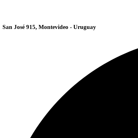
San José 915, Montevideo - Uruguay