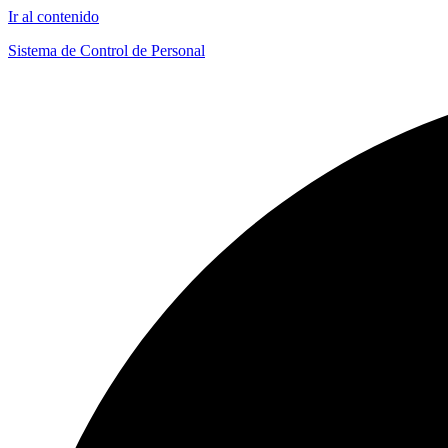
Ir al contenido
Sistema de Control de Personal